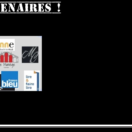
enaires !