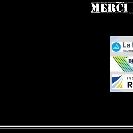
Merci