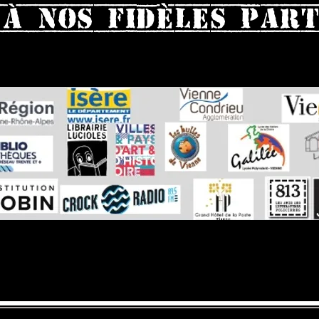
 à nos fidèles part